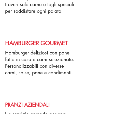
troveri solo carne e tagli speciali
per soddisfare ogni palato.
HAMBURGER GOURMET
Hamburger deliziosi con pane
fatto in casa e carni selezionate.
Personalizzabili con diverse
carni, salse, pane e condimenti.
PRANZI AZIENDALI