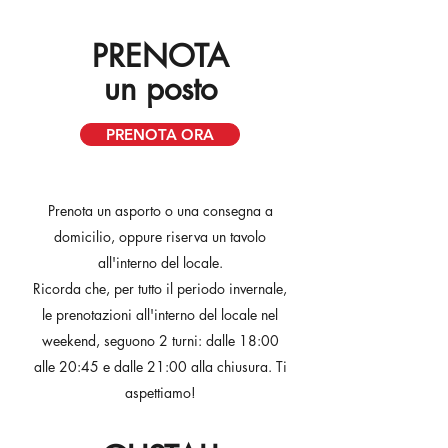
PRENOTA
un posto
PRENOTA ORA
Prenota un asporto o una consegna a
domicilio, oppure riserva un tavolo
all'interno del locale.
Ricorda che, per tutto il periodo invernale,
le prenotazioni all'interno del locale nel
weekend, seguono 2 turni: dalle 18:00
alle 20:45 e dalle 21:00 alla chiusura. Ti
aspettiamo!