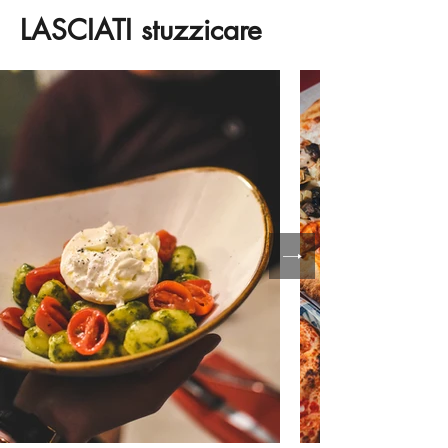
LASCIATI stuzzicare