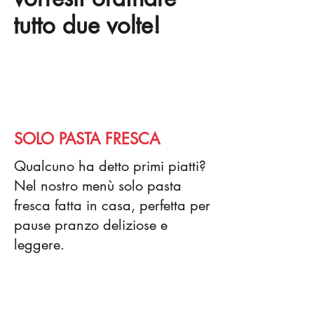
tutto due volte!
SOLO PASTA FRESCA
Qualcuno ha detto primi piatti?
Nel nostro menù solo pasta
fresca fatta in casa, perfetta per
pause pranzo deliziose e
leggere.