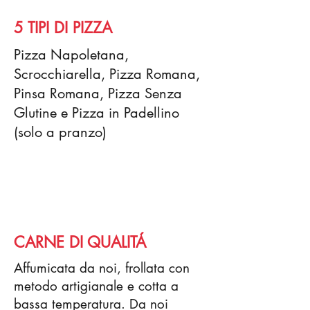
5 TIPI DI PIZZA
Pizza Napoletana,
Scrocchiarella, Pizza Romana,
Pinsa Romana, Pizza Senza
Glutine e Pizza in Padellino
(solo a pranzo)
CARNE DI QUALITÁ
Affumicata da noi, frollata con
metodo artigianale e cotta a
bassa temperatura. Da noi