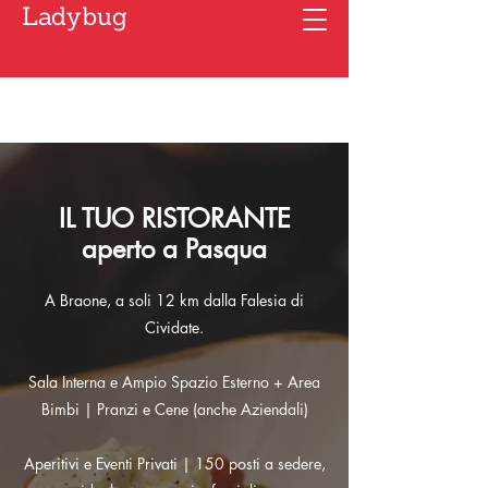
Ladybug
IL TUO RISTORANTE
aperto a Pasqua
A Braone, a soli 12 km dalla Falesia di
Cividate.
Sala Interna e Ampio Spazio Esterno + Area
Bimbi | Pranzi e Cene (anche Aziendali)
Aperitivi e Eventi Privati | 150 posti a sedere,