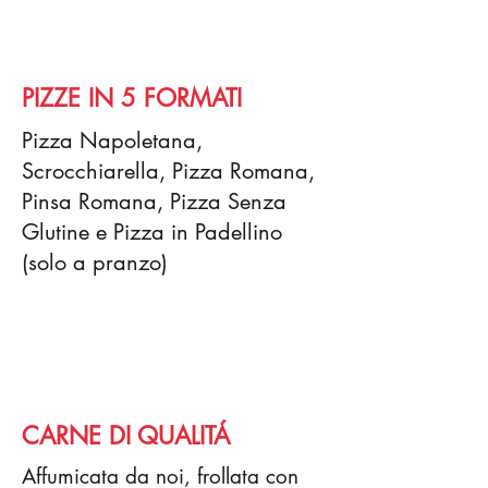
PIZZE IN 5 FORMATI
Pizza Napoletana,
Scrocchiarella, Pizza Romana,
Pinsa Romana, Pizza Senza
Glutine e Pizza in Padellino
(solo a pranzo)
CARNE DI QUALITÁ
Affumicata da noi, frollata con