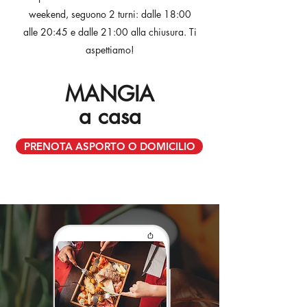
weekend, seguono 2 turni: dalle 18:00
alle 20:45 e dalle 21:00 alla chiusura. Ti
aspettiamo!
MANGIA
a casa
PRENOTA ASPORTO O DOMICILIO