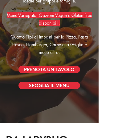
ideale per gruppi e famiglie.
Menù Variegato, Opzioni Vegan e Gluten Free
disponibili.
Quattro Tipi di Impasti per la Pizza, Pasta
Fresca, Hamburger, Carne alla Griglia e
molto altro.
PRENOTA UN TAVOLO
SFOGLIA IL MENU