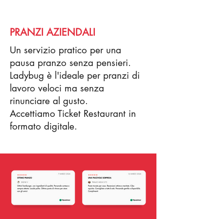
PRANZI AZIENDALI
Un servizio pratico per una
pausa pranzo senza pensieri.
Ladybug è l'ideale per pranzi di
lavoro veloci ma senza
rinunciare al gusto.
Accettiamo Ticket Restaurant in
formato digitale.