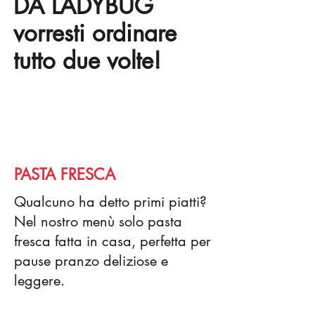
DA LADYBUG
vorresti ordinare
tutto due volte!
PASTA FRESCA
Qualcuno ha detto primi piatti?
Nel nostro menù solo pasta
fresca fatta in casa, perfetta per
pause pranzo deliziose e
leggere.