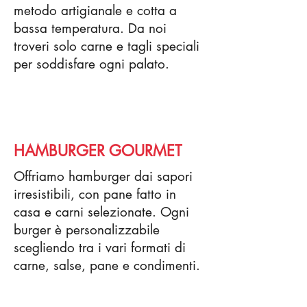
metodo artigianale e cotta a
bassa temperatura. Da noi
troveri solo carne e tagli speciali
per soddisfare ogni palato.
HAMBURGER GOURMET
Offriamo hamburger dai sapori
irresistibili, con pane fatto in
casa e carni selezionate. Ogni
burger è personalizzabile
scegliendo tra i vari formati di
carne, salse, pane e condimenti.