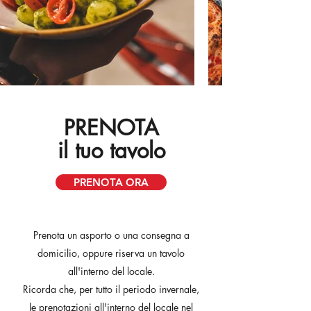
PRENOTA
il tuo tavolo
PRENOTA ORA
Prenota un asporto o una consegna a
domicilio, oppure riserva un tavolo
all'interno del locale.
Ricorda che, per tutto il periodo invernale,
le prenotazioni all'interno del locale nel