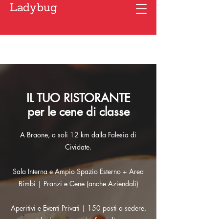
Ladybug
IL TUO RISTORANTE
per le cene di classe
A Braone, a soli 12 km dalla Falesia di
Cividate.
Sala Interna e Ampio Spazio Esterno + Area
Bimbi | Pranzi e Cene (anche Aziendali)
Aperitivi e Eventi Privati | 150 posti a sedere,