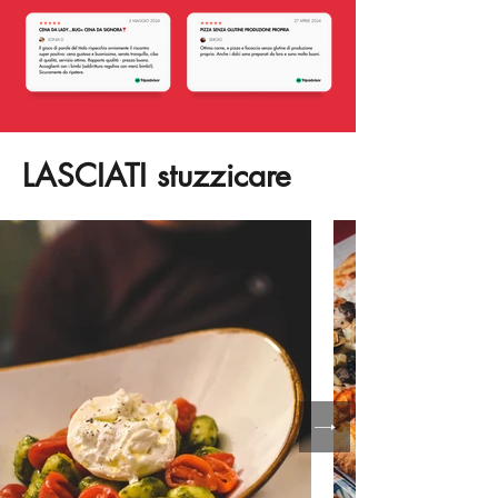
LASCIATI stuzzicare