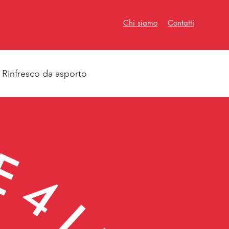
Chi siamo
Contatti
Rinfresco da asporto