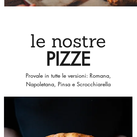
le nostre
PIZZE
Provale in tutte le versioni: Romana,
Napoletana, Pinsa e Scrocchiarella