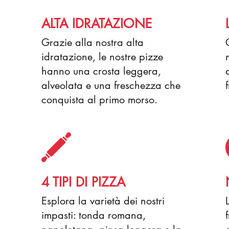
ALTA IDRATAZIONE
Grazie alla nostra alta
idratazione, le nostre pizze
hanno una crosta leggera,
alveolata e una freschezza che
conquista al primo morso.
4 TIPI DI PIZZA
,
Esplora la varietà dei nostri
impasti: tonda romana,