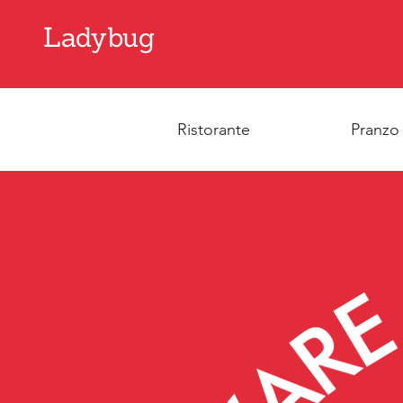
Ladybug
Ristorante
Pranzo