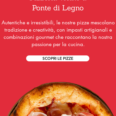
Ponte di Legno
Autentiche e irresistibili, le nostre pizze mescolano
tradizione e creatività, con impasti artigianali e
combinazioni gourmet che raccontano la nostra
passione per la cucina.
SCOPRI LE PIZZE