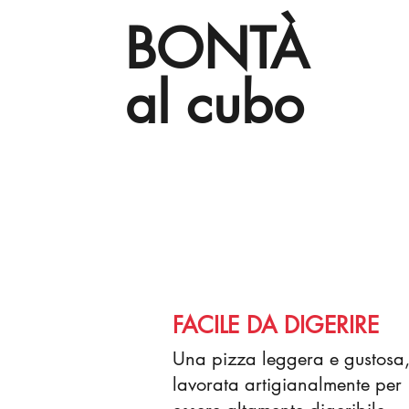
BONTÀ
al cubo
FACILE DA DIGERIRE
Una pizza leggera e gustosa
lavorata artigianalmente per