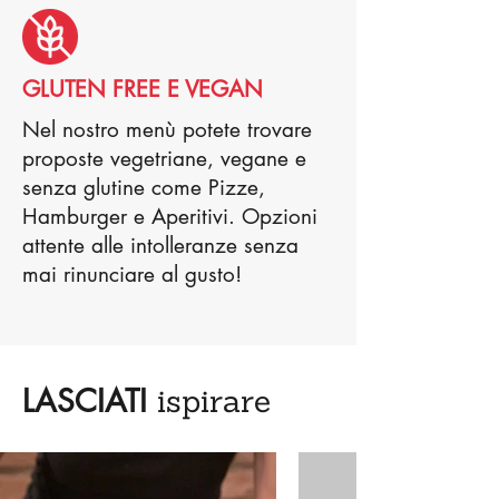
GLUTEN FREE E VEGAN
Nel nostro menù potete trovare
proposte vegetriane, vegane e
senza glutine come Pizze,
Hamburger e Aperitivi. Opzioni
attente alle intolleranze senza
mai rinunciare al gusto!
LASCIATI
ispirare