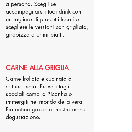
a persona. Scegli se
accompagnare i tuoi drink con
un tagliere di prodotti locali o
scegliere le versioni con grigliata,
giropizza o primi piatti.
CARNE ALLA GRIGLIA
Carne frollata e cucinata a
cottura lenta. Prova i tagli
speciali come la Picanha o
immergiti nel mondo della vera
Fiorentina grazie al nostro menu
degustazione.