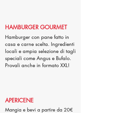
HAMBURGER GOURMET
Hamburger con pane fatto in
casa e carne scelta. Ingredienti
locali e ampia selezione di tagli
speciali come Angus e Bufalo.
Provali anche in formato XXL!
APERICENE
Mangia e bevi a partire da 20€