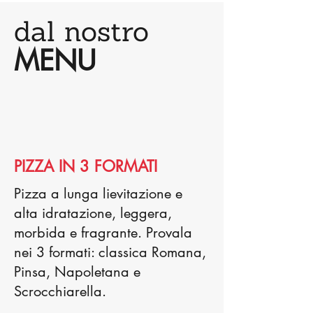
dal nostro
MENU
PIZZA IN 3 FORMATI
Pizza a l
unga lievitazione e
alta idratazione, leggera,
morbida e fragrante. Provala
nei 3 formati: classica Romana,
Pinsa, Napoletana e
Scrocchiarella.